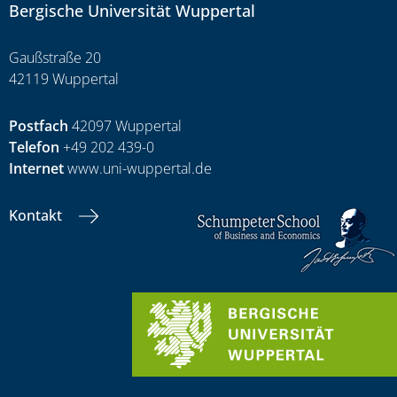
Bergische Universität Wuppertal
Gaußstraße 20
42119 Wuppertal
Postfach
42097 Wuppertal
Telefon
+49 202 439-0
Internet
www.uni-wuppertal.de
Kontakt