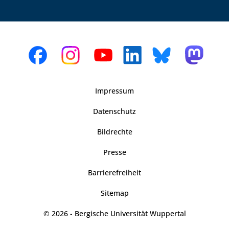
Impressum
Datenschutz
Bildrechte
Presse
Barrierefreiheit
Sitemap
© 2026 - Bergische Universität Wuppertal