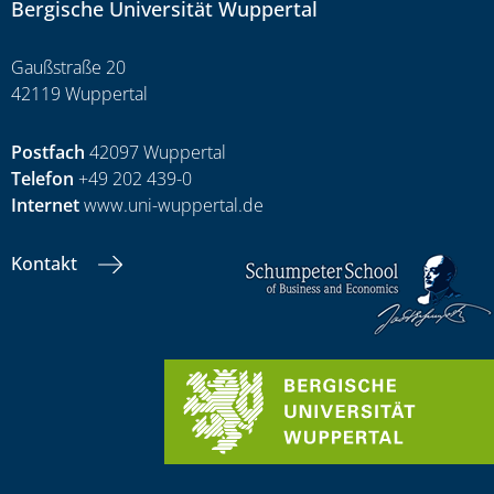
Bergische Universität Wuppertal
Gaußstraße 20
42119 Wuppertal
Postfach
42097 Wuppertal
Telefon
+49 202 439-0
Internet
www.uni-wuppertal.de
Kontakt