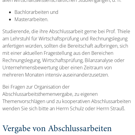
allen wirtschaftswissenschaftlichen Studiengängen, d. h.
Bachlorarbeiten und
Masterarbeiten.
Studierende, die ihre Abschlussarbeit gerne bei Prof. Thiele
am Lehrstuhl für Wirtschaftsprüfung und Rechnungslegung
anfertigen würden, sollten die Bereitschaft aufbringen, sich
mit einer aktuellen Fragestellung aus den Bereichen
Rechnungslegung, Wirtschaftsprüfung, Bilanzanalyse oder
Unternehmensbewertung über einen Zeitraum von
mehreren Monaten intensiv auseinanderzusetzen.
Bei Fragen zur Organisation der
Abschlussarbeitsthemenvergabe, zu eigenen
Themenvorschlägen und zu kooperativen Abschlussarbeiten
wenden Sie sich bitte an Herrn Schulz oder Herrn Strauß.
Vergabe von Abschlussarbeiten