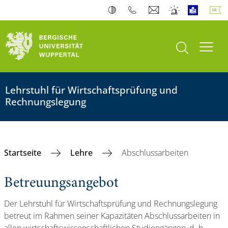
Suche öffnen
Navi
Lehrstuhl für Wirtschaftsprüfung und
Rechnungslegung
Startseite
Lehre
Abschlussarbeiten
Betreuungsangebot
Der Lehrstuhl für Wirtschaftsprüfung und Rechnungslegung
betreut im Rahmen seiner Kapazitäten Abschlussarbeiten in