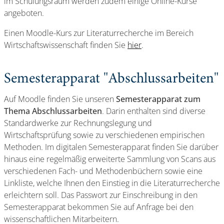
im Schulungsraum werden zudem einige Online-Kurse
angeboten.
Einen Moodle-Kurs zur Literaturrecherche im Bereich
Wirtschaftswissenschaft finden Sie
hier
.
Semesterapparat "Abschlussarbeiten"
Auf Moodle finden Sie unseren
Semesterapparat zum
Thema Abschlussarbeiten
. Darin enthalten sind diverse
Standardwerke zur Rechnungslegung und
Wirtschaftsprüfung sowie zu verschiedenen empirischen
Methoden. Im digitalen Semesterapparat finden Sie darüber
hinaus eine regelmäßig erweiterte Sammlung von Scans aus
verschiedenen Fach- und Methodenbüchern sowie eine
Linkliste, welche Ihnen den Einstieg in die Literaturrecherche
erleichtern soll. Das Passwort zur Einschreibung in den
Semesterapparat bekommen Sie auf Anfrage bei den
wissenschaftlichen Mitarbeitern.