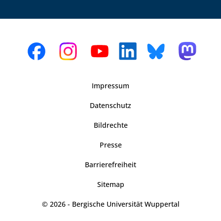
Impressum
Datenschutz
Bildrechte
Presse
Barrierefreiheit
Sitemap
© 2026 - Bergische Universität Wuppertal