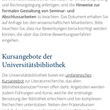
und Rechnungslegung anfertigen, sind die
Hinweise zur
formalen Gestaltung von Seminar- und
Abschlussarbeiten
zu beachten. Das Dokument erhalten Sie
auf Anfrage bei den wissenschaftlichen Mitarbeitern. Bitte
beachten Sie, dass nur Bewerbungen berücksichtigt werden
können, die über das Online-Bewerbungsverfahren
eingehen.
Kursangebote der
Universitätsbibliothek
Die Universitätsbibliothek bietet ein
umfangreiches
Kursangebot
zur Literaturrecherche, das allen
Bibliotheksbenutzer*innen offen steht. Angeboten werden
zudem Führungen und Kurse, welche die erstmalige
Benutzung der Bibliothek erleichtern und bei komplexen
Recherchen unterstützen. Neben den Präsenzkursen