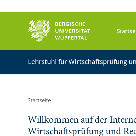
Startse
Lehrstuhl für Wirtschaftsprüfung 
Startseite
Willkommen auf der Internet
Wirtschaftsprüfung und Re