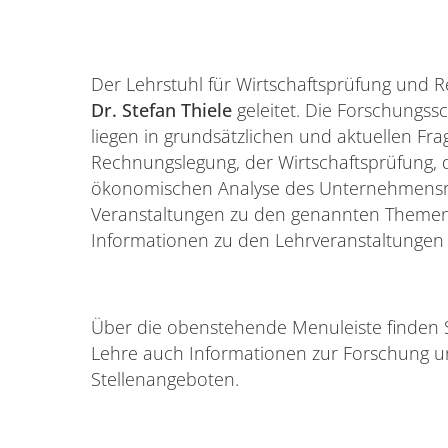
Der Lehrstuhl für Wirtschaftsprüfung und
Dr. Stefan Thiele
geleitet. Die Forschungs
liegen in grundsätzlichen und aktuellen Fr
Rechnungslegung, der Wirtschaftsprüfung
ökonomischen Analyse des Unternehmensre
Veranstaltungen zu den genannten Themen
Informationen zu den Lehrveranstaltungen 
Über die obenstehende Menuleiste finden 
Lehre auch Informationen zur Forschung u
Stellenangeboten.