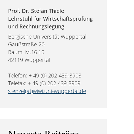
Prof. Dr. Stefan Thiele
Lehrstuhl für Wirtschaftsprüfung
und Rechnungslegung
Bergische Universität Wuppertal
Gaußstraße 20
Raum: M.16.15
42119 Wuppertal
Telefon: + 49 (0) 202 439-3908
Telefax: + 49 (0) 202 439-3909
stenzel(at)wiwi.uni-wuppertal.de