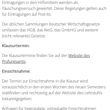
Eintragungen in den Hilfsmitteln werden als
Täuschungsversuch gewertet. Diese Regelungen gelten auch
für Eintragungen auf Post-Its.
Die üblichen Sammlungen deutscher Wirtschaftsgesetze
umfassen das HGB, das AktG, das GmbHG und weitere
(nicht relevante) Gesetze.
Klausurtermin:
Die Klausurtermine finden Sie auf der
Website des
Prüfungsamts
.
Einsichtnahme:
Der Termin zur Einsichtnahme in die Klausur wird
voraussichtlich in den ersten Wochen des neuen Semesters
stattfinden und rechtzeitig auf der Website des Lehrstuhls
bekanntgegeben.
Anfragen für begründete, individuelle Einsichtnahmen