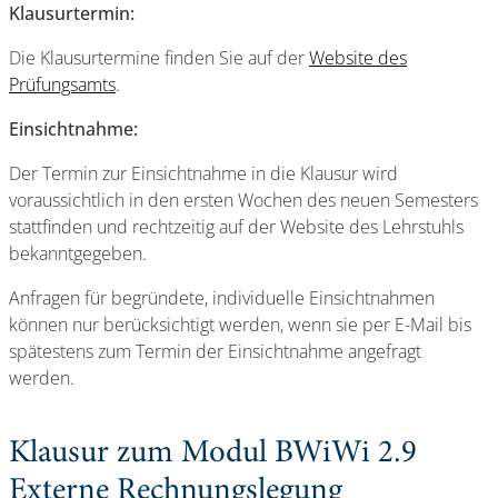
Klausurtermin:
Die Klausurtermine finden Sie auf der
Website des
Prüfungsamts
.
Einsichtnahme:
Der Termin zur Einsichtnahme in die Klausur wird
voraussichtlich in den ersten Wochen des neuen Semesters
stattfinden und rechtzeitig auf der Website des Lehrstuhls
bekanntgegeben.
Anfragen für begründete, individuelle Einsichtnahmen
können nur berücksichtigt werden, wenn sie per E-Mail bis
spätestens zum Termin der Einsichtnahme angefragt
werden.
Klausur zum Modul BWiWi 2.9
Externe Rechnungslegung