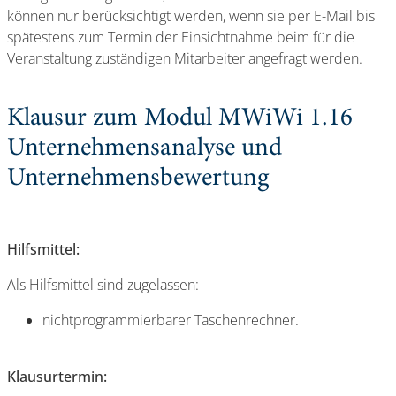
können nur berücksichtigt werden, wenn sie per E-Mail bis
spätestens zum Termin der Einsichtnahme beim für die
Veranstaltung zuständigen Mitarbeiter angefragt werden.
Klausur zum Modul MWiWi 1.16
Unternehmensanalyse und
Unternehmensbewertung
Hilfsmittel:
Als Hilfsmittel sind zugelassen:
nichtprogrammierbarer Taschenrechner.
Klausurtermin: