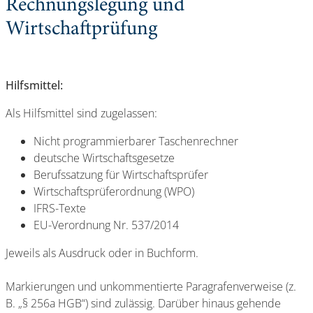
Rechnungslegung und
Wirtschaftprüfung
Hilfsmittel:
Als Hilfsmittel sind zugelassen:
Nicht programmierbarer Taschenrechner
deutsche Wirtschaftsgesetze
Berufssatzung für Wirtschaftsprüfer
Wirtschaftsprüferordnung (WPO)
IFRS-Texte
EU-Verordnung Nr. 537/2014
Jeweils als Ausdruck oder in Buchform.
Markierungen und unkommentierte Paragrafenverweise (z.
B. „§ 256a HGB“) sind zulässig. Darüber hinaus gehende