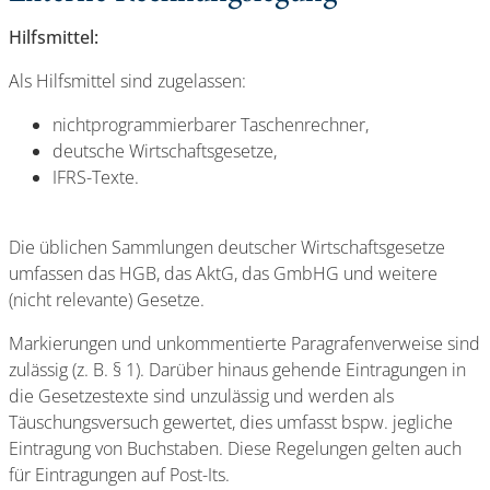
Hilfsmittel:
Als Hilfsmittel sind zugelassen:
nichtprogrammierbarer Taschenrechner,
deutsche Wirtschaftsgesetze,
IFRS-Texte.
Die üblichen Sammlungen deutscher Wirtschaftsgesetze
umfassen das HGB, das AktG, das GmbHG und weitere
(nicht relevante) Gesetze.
Markierungen und unkommentierte Paragrafenverweise sind
zulässig (z. B. § 1). Darüber hinaus gehende Eintragungen in
die Gesetzestexte sind unzulässig und werden als
Täuschungsversuch gewertet, dies umfasst bspw. jegliche
Eintragung von Buchstaben. Diese Regelungen gelten auch
für Eintragungen auf Post-Its.