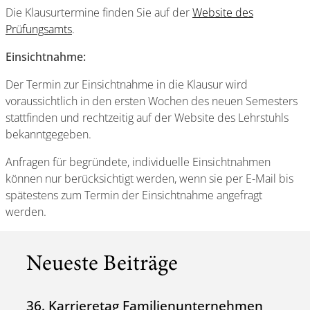
Die Klausurtermine finden Sie auf der
Website des
Prüfungsamts
.
Einsichtnahme:
Der Termin zur Einsichtnahme in die Klausur wird
voraussichtlich in den ersten Wochen des neuen Semesters
stattfinden und rechtzeitig auf der Website des Lehrstuhls
bekanntgegeben.
Anfragen für begründete, individuelle Einsichtnahmen
können nur berücksichtigt werden, wenn sie per E-Mail bis
spätestens zum Termin der Einsichtnahme angefragt
werden.
Neueste Beiträge
36. Karrieretag Familienunternehmen