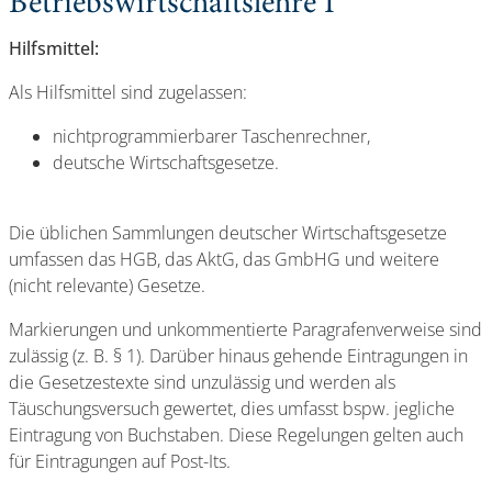
Betriebswirtschaftslehre I
Hilfsmittel:
Als Hilfsmittel sind zugelassen:
nichtprogrammierbarer Taschenrechner,
deutsche Wirtschaftsgesetze.
Die üblichen Sammlungen deutscher Wirtschaftsgesetze
umfassen das HGB, das AktG, das GmbHG und weitere
(nicht relevante) Gesetze.
Markierungen und unkommentierte Paragrafenverweise sind
zulässig (z. B. § 1). Darüber hinaus gehende Eintragungen in
die Gesetzestexte sind unzulässig und werden als
Täuschungsversuch gewertet, dies umfasst bspw. jegliche
Eintragung von Buchstaben. Diese Regelungen gelten auch
für Eintragungen auf Post-Its.