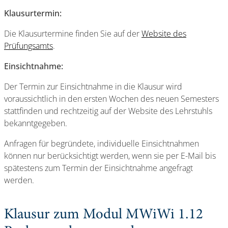
Klausurtermin:
Die Klausurtermine finden Sie auf der
Website des
Prüfungsamts
.
Einsichtnahme:
Der Termin zur Einsichtnahme in die Klausur wird
voraussichtlich in den ersten Wochen des neuen Semesters
stattfinden und rechtzeitig auf der Website des Lehrstuhls
bekanntgegeben.
Anfragen für begründete, individuelle Einsichtnahmen
können nur berücksichtigt werden, wenn sie per E-Mail bis
spätestens zum Termin der Einsichtnahme angefragt
werden.
Klausur zum Modul MWiWi 1.12