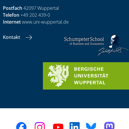
Postfach
42097 Wuppertal
Telefon
+49 202 439-0
Internet
www.uni-wuppertal.de
Kontakt