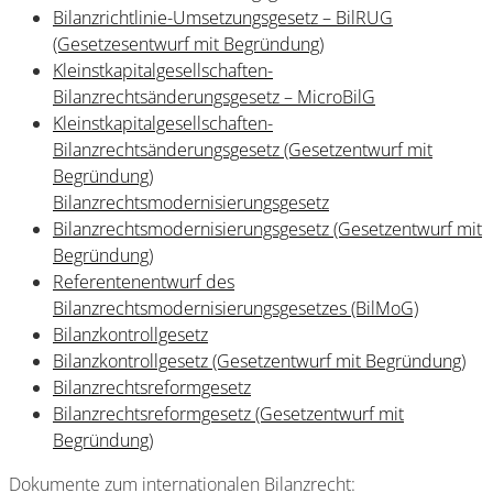
Bilanzrichtlinie-Umsetzungsgesetz – BilRUG
(Gesetzesentwurf mit Begründung)
Kleinstkapitalgesellschaften-
Bilanzrechtsänderungsgesetz – MicroBilG
Kleinstkapitalgesellschaften-
Bilanzrechtsänderungsgesetz (Gesetzentwurf mit
Begründung)
Bilanzrechtsmodernisierungsgesetz
Bilanzrechtsmodernisierungsgesetz (Gesetzentwurf mit
Begründung)
Referentenentwurf des
Bilanzrechtsmodernisierungsgesetzes (BilMoG)
Bilanzkontrollgesetz
Bilanzkontrollgesetz (Gesetzentwurf mit Begründung)
Bilanzrechtsreformgesetz
Bilanzrechtsreformgesetz (Gesetzentwurf mit
Begründung)
Dokumente zum internationalen Bilanzrecht: