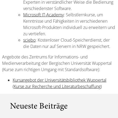
Experten in verständlicher Weise die Bedienung
verschiedenster Software.
Microsoft IT-Academy
: Selbstlernkurse, um
Kenntnisse und Fähigkeiten in verschiedenen
Microsoft-Produkten individuell zu erweitern und
zu vertiefen.
sciebo
: Kostenloser Cloud-Speicherdienst, der
die Daten nur auf Servern in NRW gespeichert.
Angebote des Zentrums für Informations- und
Medienverarbeitung der Bergischen Universität Wuppertal
(Kurse zum richtigen Umgang mit Standardsoftware):
Kursangebot der Universitätsbibliothek Wuppertal
(Kurse zur Recherche und Literaturbeschaffung)
Neueste Beiträge