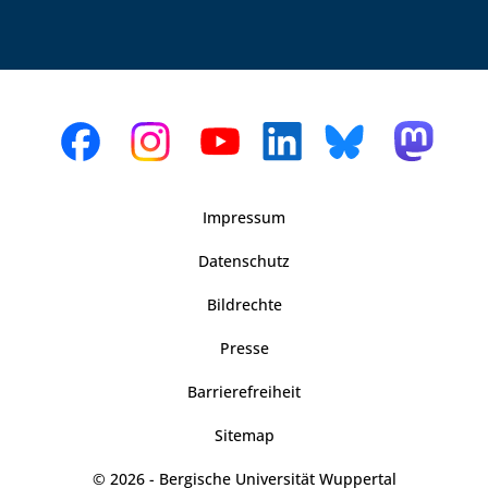
Impressum
Datenschutz
Bildrechte
Presse
Barrierefreiheit
Sitemap
© 2026 - Bergische Universität Wuppertal