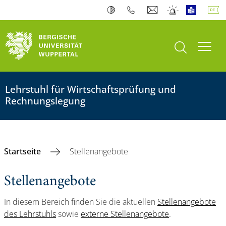
Suche öffnen
Navi
Lehrstuhl für Wirtschaftsprüfung und
Rechnungslegung
Startseite
Stellenangebote
Stellenangebote
In diesem Bereich finden Sie die aktuellen
Stellenangebote
des Lehrstuhls
sowie
externe Stellenangebote
.