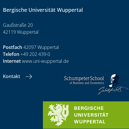
Bergische Universität Wuppertal
Gaußstraße 20
42119 Wuppertal
Postfach
42097 Wuppertal
Telefon
+49 202 439-0
Internet
www.uni-wuppertal.de
Kontakt